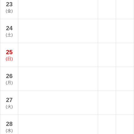
23
(金)
24
(土)
25
(日)
26
(月)
27
(火)
28
(水)