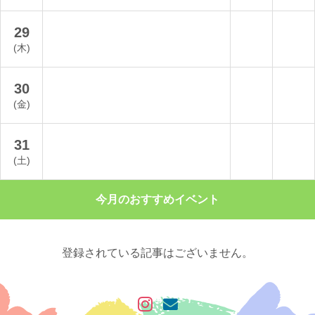
29
(木)
30
(金)
31
(土)
今月のおすすめイベント
登録されている記事はございません。