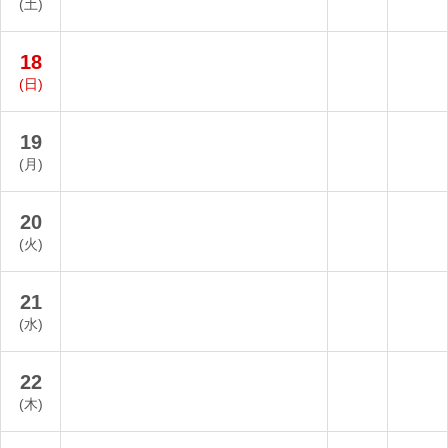
(土)
18
(日)
19
(月)
20
(火)
21
(水)
22
(木)