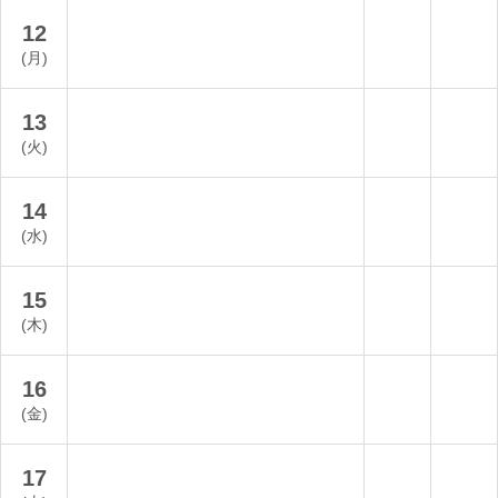
12
(月)
13
(火)
14
(水)
15
(木)
16
(金)
17