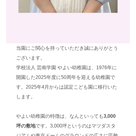
当園にご関心を持っていただき誠にありがとう
ございます。
学校法人 芸南学園 やよい幼稚園は、1976年に
開園した2025年度に50周年を迎える幼稚園で
す。2025年4月からは認定こども園に移行いた
します。
やよい幼稚園の特徴は、なんといっても
3,000
坪の敷地
です。3,000坪というのはマツダスタ
ジアムや東京ドームのグラウンドの広さに匹敵