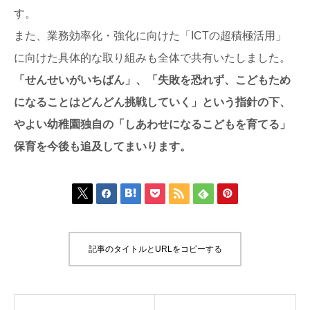
す。
また、業務効率化・強化に向けた「ICTの超積極活用」
に向けた具体的な取り組みも全体で共有いたしました。
「せんせいがいちばん」、「失敗を恐れず、こどもため
になることはどんどん挑戦していく」という指針の下、
やよい幼稚園独自の「しあわせになるこどもを育てる」
保育を今後も追及してまいります。







記事のタイトルとURLをコピーする