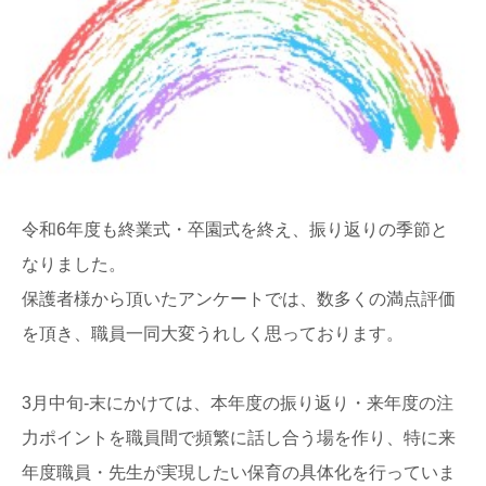
令和6年度も終業式・卒園式を終え、振り返りの季節と
なりました。
保護者様から頂いたアンケートでは、数多くの満点評価
を頂き、職員一同大変うれしく思っております。
3月中旬-末にかけては、本年度の振り返り・来年度の注
力ポイントを職員間で頻繁に話し合う場を作り、特に来
年度職員・先生が実現したい保育の具体化を行っていま