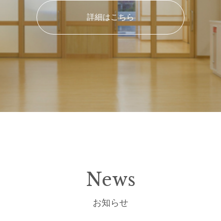
詳細はこちら
News
お知らせ