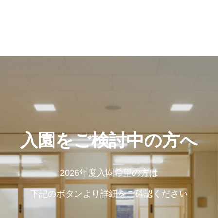
入園をご検討中の方へ
2026年度入園希望の方は
下記のボタンより詳細をご確認ください