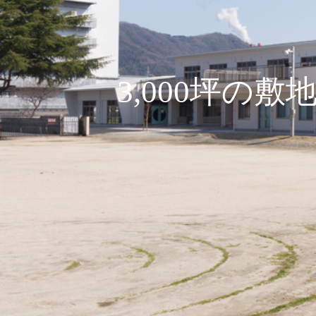
3,000坪の